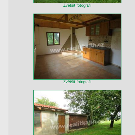
Zvětšit fotografii
Zvětšit fotografii