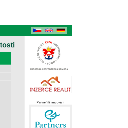
tosti
Partneři financování