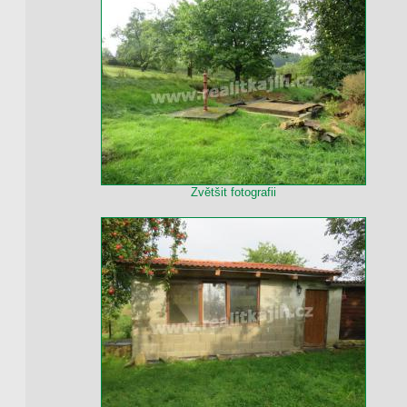
Zvětšit fotografii