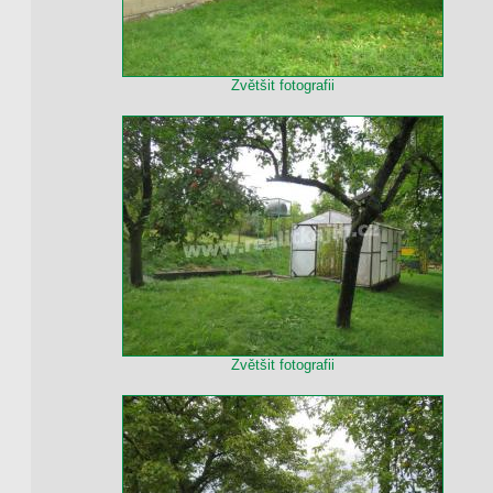
Zvětšit fotografii
Zvětšit fotografii