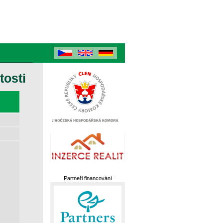
tosti
Partneři financování