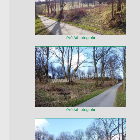
Zvětšit fotografii
Zvětšit fotografii