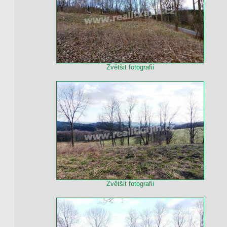
Zvětšit fotografii
Zvětšit fotografii