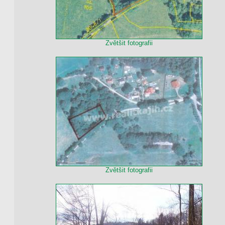
Zvětšit fotografii
Zvětšit fotografii