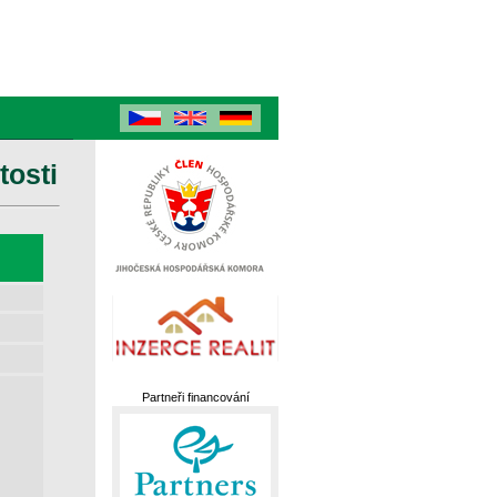
tosti
Partneři financování