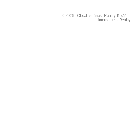
© 2026 Obsah stránek: Reality Kolá
Internetum - Reali