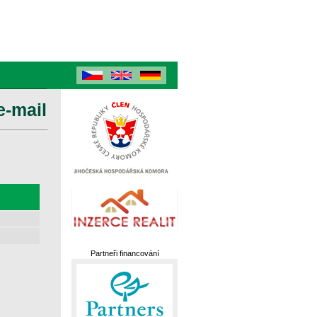
e-mail
Partneři financování